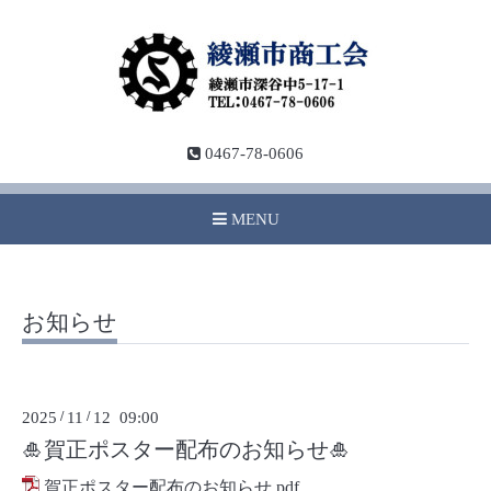
0467-78-0606
MENU
お知らせ
2025
/
11
/
12 09:00
🎍賀正ポスター配布のお知らせ🎍
賀正ポスター配布のお知らせ.pdf