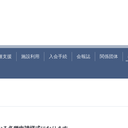
種支援
施設利用
入会手続
会報誌
関係団体