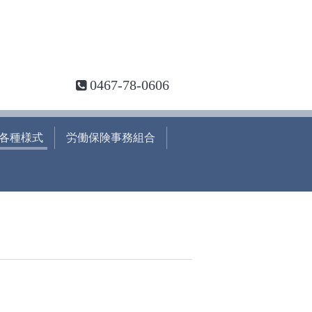
0467-78-0606
各種様式
労働保険事務組合