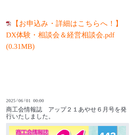
【お申込み・詳細はこちらへ！】
DX体験・相談会＆経営相談会.pdf
(0.31MB)
2025
/
06
/
01 00:00
商工会情報誌 アップ２１あやせ６月号を発
行いたしました。