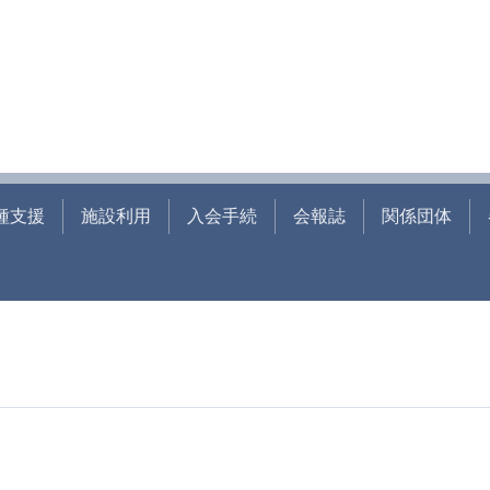
種支援
施設利用
入会手続
会報誌
関係団体