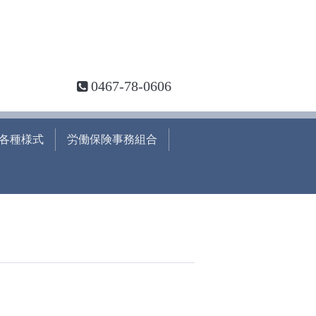
0467-78-0606
各種様式
労働保険事務組合